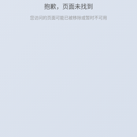
抱歉，页面未找到
照探头制
造商说明
您访问的页面可能已被移除或暂时不可用
书。不同
品牌、型
号的探头
对化学物
质耐受性
各异，盲
目套用经
验可能造
成不可逆
损伤。例
如，飞利
浦和GE
的探头对
某些消毒