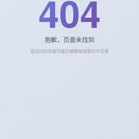
404
糖尿病引
发的视网
膜病变，
就需要眼
底病专家
抱歉，页面未找到
来处理；
您访问的页面可能已被移除或暂时不可用
而干眼症
则要找角
膜病方向
的医生。
如果你有
特定眼
病，最好
选择在该
领域有独
立科室的
医院，而