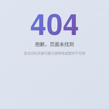
家号需提
404
前一周抢
号。就诊
当天，建
议带齐孩
子的医保
卡、身份
抱歉，页面未找到
证和少量
您访问的页面可能已被移除或暂时不可用
零食玩
具，以缓
解孩子在
等待时的
焦虑情
绪。
口腔
含漱液治
疗型
常见儿