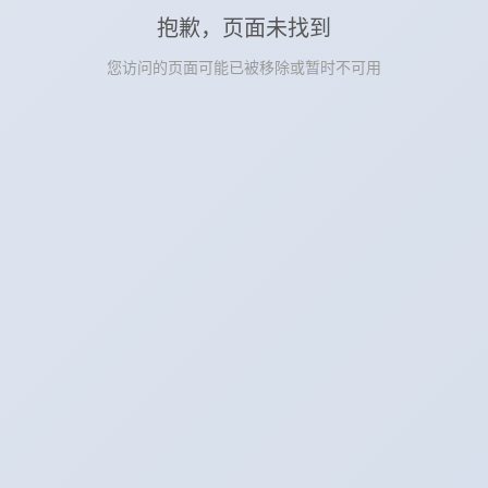
性成本
抱歉，页面未找到
护牙素
您访问的页面可能已被移除或暂时不可用
含氟
很多人只
关注体检
价格，却
忽略了时
间成本。
南京体检
中心的工
作日预约
通常比周
末宽松，
但部分机
构对
CT、胃